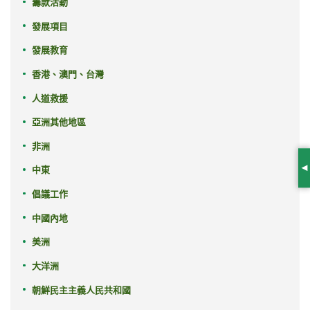
籌款活動
發展項目
發展教育
香港、澳門、台灣
人道救援
亞洲其他地區
非洲
中東
S
倡議工作
中國內地
美洲
大洋洲
朝鮮民主主義人民共和國