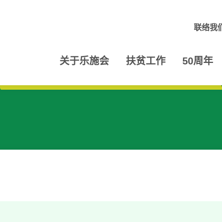
联络我
关于乐施会
扶贫工作
50周年