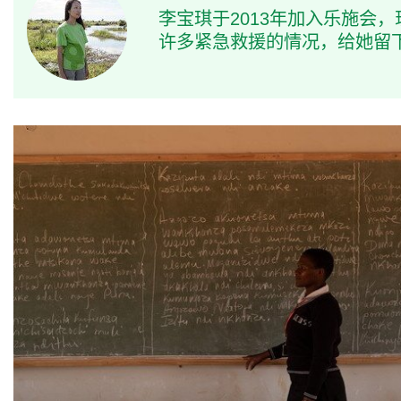
李宝琪于2013年加入乐施会
许多紧急救援的情况，给她留