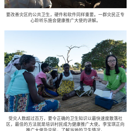
要改善灾区的公共卫生，硬件和软件同样重要。一群灾民正专
心聆听乐施会健康推广大使的讲解。
受灾人数超过百万，要令正确的卫生知识以最快速度散落社
区，最佳的方法就是培训村民成为健康推广大使。李宝琪正向
推广大使及灾民，了解当地的卫生情况。