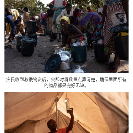
灾民收到救援物资后，会即时将数量点算清楚，确保里面所有
的物品都是完好无缺。