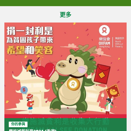
更多
你的參與