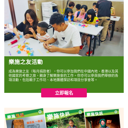
樂施之友活動
成為樂施之友（每月捐款者），你可以參加我們在中國內地、香港以及其
他國家的考察之旅，親身了解樂施會的工作。你亦可以參與我們舉辦的各
項活動，包括親子工作坊、本地團體探訪和項目分享會等。
立即報名