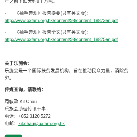
年之前下跌大约8千万吨。
- 《袖手旁观》报告撮要(只有英文版):
http://www.oxfam.org.hk/content/98/content_18873en.pdf
- 《袖手旁观》报告全文(只有英文版):
http://www.oxfam.org.hk/content/98/content_18875en.pdf
关于乐施会：
乐施会是一个国际扶贫发展机构，旨在推动民众力量，消除贫
穷。
传媒查询，请联络：
周敏盈 Kit Chau
乐施会助理传讯干事
电话：+852 3120 5272
电邮：
kit.chau@oxfam.org.hk