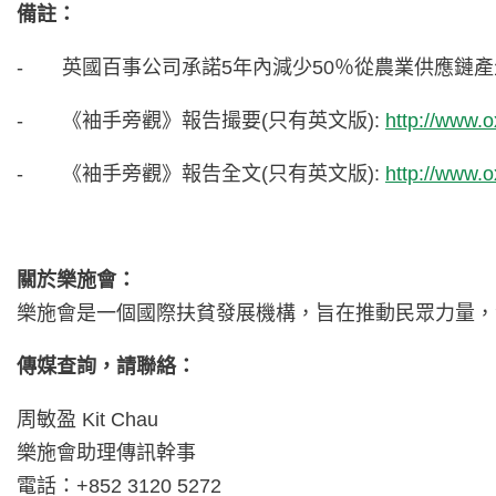
備註：
- 英國百事公司承諾5年內減少50％從農業供應鏈產
- 《袖手旁觀》報告撮要(只有英文版):
http://www.
- 《袖手旁觀》報告全文(只有英文版):
http://www.
關於樂施會：
樂施會是一個國際扶貧發展機構，旨在推動民眾力量，
傳媒查詢，請聯絡：
周敏盈 Kit Chau
樂施會助理傳訊幹事
電話：+852 3120 5272