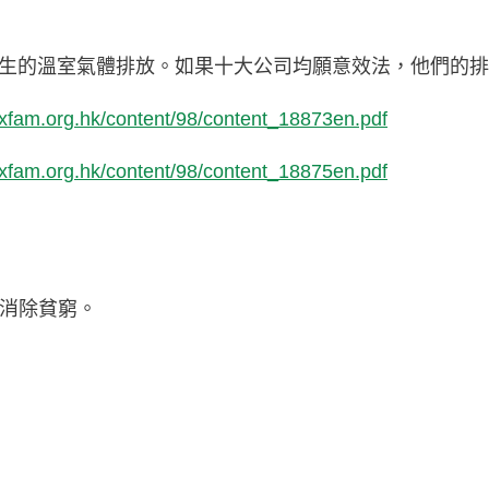
生的溫室氣體排放。如果十大公司均願意效法，他們的排放
oxfam.org.hk/content/98/content_18873en.pdf
oxfam.org.hk/content/98/content_18875en.pdf
消除貧窮。