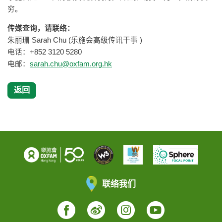
穷。
传媒查询，请联络：
朱丽珊 Sarah Chu (乐施会高级传讯干事 )
电话：+852 3120 5280
电邮：
sarah.chu@oxfam.org.hk
返回
联络我们