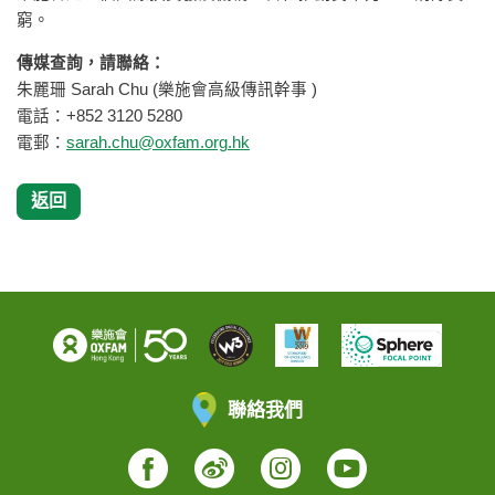
窮。
傳媒查詢，請聯絡：
朱麗珊 Sarah Chu (樂施會高級傳訊幹事 )
電話：+852 3120 5280
電郵：
sarah.chu@oxfam.org.hk
返回
聯絡我們