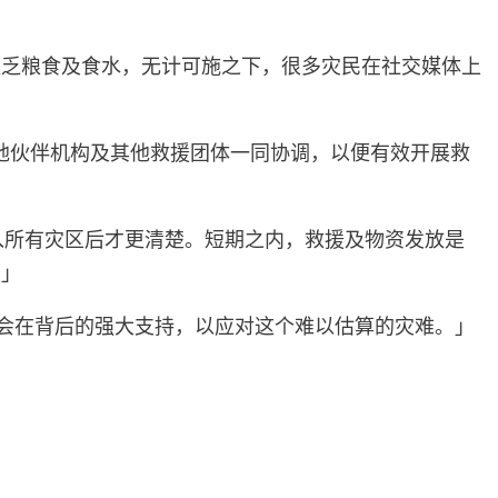
缺乏粮食及食水，无计可施之下，很多灾民在社交媒体上
地伙伴机构及其他救援团体一同协调，以便有效开展救
到进入所有灾区后才更清楚。短期之内，救援及物资发放是
。」
社会在背后的强大支持，以应对这个难以估算的灾难。」