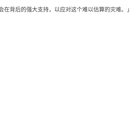
社会在背后的强大支持，以应对这个难以估算的灾难。」