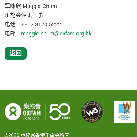
覃咏欣 Maggie Chum
乐施会传讯干事
电话：+852 3120 5222
电邮：
maggie.chum@oxfam.org.hk
返回
©2026 版权属香港乐施会所有