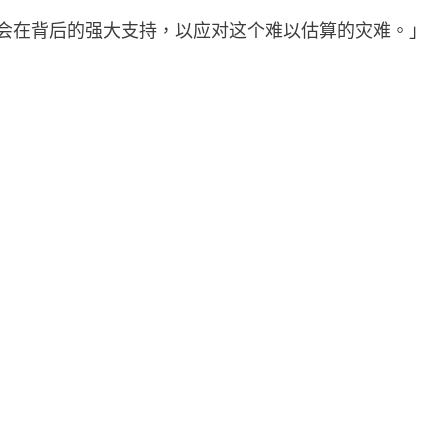
社会在背后的强大支持，以应对这个难以估算的灾难。」