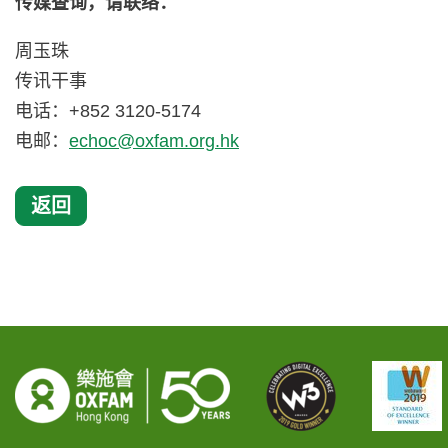
传媒查询，请联络：
周玉珠
传讯干事
电话：+852 3120-5174
电邮：
echoc@oxfam.org.hk
返回