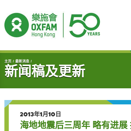
开始主要内容
主页
最新消息
新闻稿及更新
2013年1月10日
海地地震后三周年 略有进展