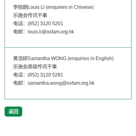
李柏朗Louis LI (enquiries in Chinese)
乐施会传讯干事
电话：(852) 3120 5201
电邮：
louis.li@oxfam.org.hk
黄浩研Samantha WONG (enquiries in English)
乐施会高级传讯干事
电话：(852) 3120 5281
电邮：
samantha.wong@oxfam.org.hk
返回