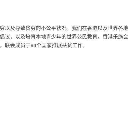
穷以及导致贫穷的不公平状况。我们在香港以及世界各
倡议，以及培育本地青少年的世界公民教育。香港乐施会于
，联会成员于94个国家推展扶贫工作。