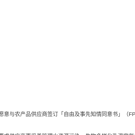
愿意与农产品供应商签订「自由及事先知情同意书」（FP