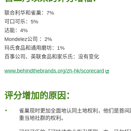
联合利华和雀巢：7%
可口可乐：5%
达能：4%
Mondelez公司 ：2%
玛氏食品和通用磨坊：1%
百事公司、英联食品和家乐氏：没有变化
www.behindthebrands.org/zh-hk/scorecard
评分增加的原因：
雀巢现时更加全面地认同土地权利，他们是首间
重当地社群的权利。