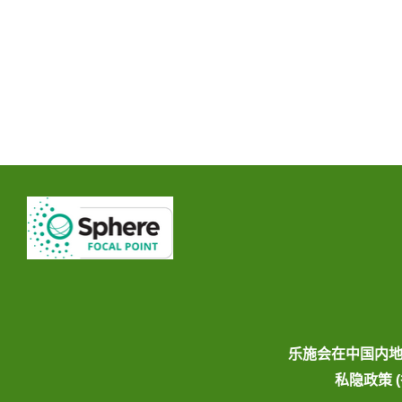
乐施会在中国内
私隐政策 (