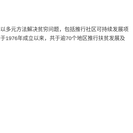
地以多元方法解决贫穷问题，包括推行社区可持续发展项
1976年成立以来，共于逾70个地区推行扶贫发展及