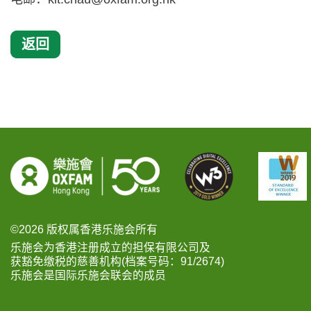
返回
©2026 版权属香港乐施会所有
乐施会为香港注册成立的担保有限公司及
获豁免缴税的慈善机构(档案号码：91/2674)
乐施会是国际乐施会联会的成员