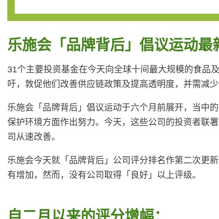
乐施会「品牌背后」倡议运动最
31个主要投资基金在今天向全球十间最大规模的食品
吁，敦促他们改善供应链政策及提高透明度，并需减少
乐施会「品牌背后」倡议运动于六个月前展开，当中的
保护环境方面作出努力。今天，这些公司的投资者联署
司从速改善。
乐施会今天就「品牌背后」公司评分排名作第二次更新
有增加，然而，没有公司取得「良好」以上评级。
自二月以来的评分增幅：