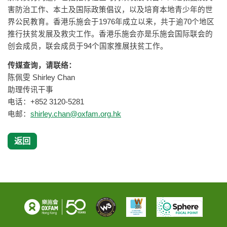
害防治工作、本土及国际政策倡议，以及培育本地青少年的世
界公民教育。香港乐施会于1976年成立以来，共于逾70个地区
推行扶贫发展及救灾工作。香港乐施会亦是乐施会国际联会的
创会成员，联会成员于94个国家推展扶贫工作。
传媒查询，请联络：
陈佩雯 Shirley Chan
助理传讯干事
电话：+852 3120-5281
电邮：
shirley.chan@oxfam.org.hk
返回