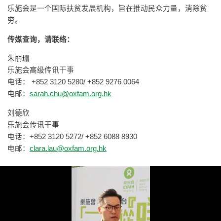
乐施会是一个国际扶贫发展机构，旨在推动民众力量，消除贫
穷。
传媒查询，请联络：
朱丽珊
乐施会高级传讯干事
电话： +852 3120 5280/ +852 9276 0064
电邮：
sarah.chu@oxfam.org.hk
刘德欣
乐施会传讯干事
电话：+852 3120 5272/ +852 6088 8930
电邮：
clara.lau@oxfam.org.hk