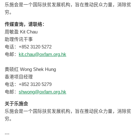
乐施会是一个国际扶贫发展机构，旨在推动民众力量，消除贫
穷。
传媒查询，请联络：
周敏盈 Kit Chau
助理传讯干事
电话：+852 3120 5272
电邮：
kit.chau@oxfam.org.hk
黄硕红 Wong Shek Hung
香港项目经理
电话：+852 3120 5279
电邮：
shwong@oxfam.org.hk
关于乐施会
乐施会是一个国际扶贫发展机构，旨在推动民众力量，消除贫
穷。
---