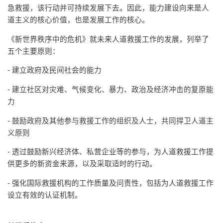
急救援，该行动并可持续发展下去。因此，能力建设向来是人
道主义的核心价值，也是发展工作的核心。
《新世界秩序中的危机》就未来人道救援工作的发展，列举了
五个主要原则：
- 建立政府及民间社会的能力
- 建立社区对灾难、气候变化、暴力、政治及经济冲击的复原能
力
- 鼓励政府及其他参与救援工作的组织及人士，共同捍卫人道主
义原则
- 透过鼓励新兴经济体、私营企业等的参与，为人道救援工作提
供更多的新资金来源，以及采取适时的行动。
- 强化国际救援机构的工作质量及问责性，包括为人道救援工作
设立有效的认证机制。