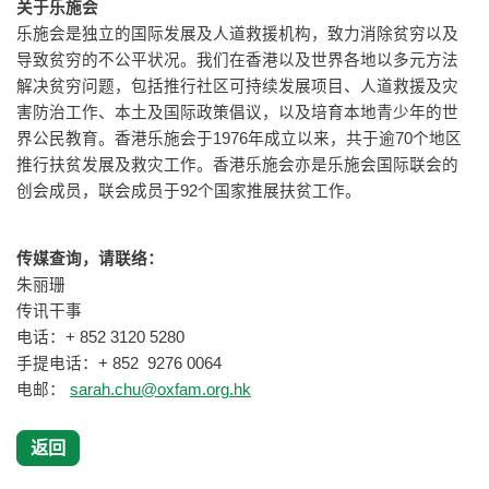
关于乐施会
乐施会是独立的国际发展及人道救援机构，致力消除贫穷以及
导致贫穷的不公平状况。我们在香港以及世界各地以多元方法
解决贫穷问题，包括推行社区可持续发展项目、人道救援及灾
害防治工作、本土及国际政策倡议，以及培育本地青少年的世
界公民教育。香港乐施会于1976年成立以来，共于逾70个地区
推行扶贫发展及救灾工作。香港乐施会亦是乐施会国际联会的
创会成员，联会成员于92个国家推展扶贫工作。
传媒查询，请联络：
朱丽珊
传讯干事
电话：+ 852 3120 5280
手提电话：+ 852 9276 0064
电邮：
sarah.chu@oxfam.org.hk
返回