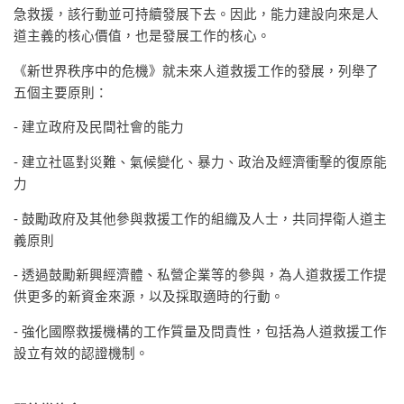
急救援，該行動並可持續發展下去。因此，能力建設向來是人
道主義的核心價值，也是發展工作的核心。
《新世界秩序中的危機》就未來人道救援工作的發展，列舉了
五個主要原則：
- 建立政府及民間社會的能力
- 建立社區對災難、氣候變化、暴力、政治及經濟衝擊的復原能
力
- 鼓勵政府及其他參與救援工作的組織及人士，共同捍衛人道主
義原則
- 透過鼓勵新興經濟體、私營企業等的參與，為人道救援工作提
供更多的新資金來源，以及採取適時的行動。
- 強化國際救援機構的工作質量及問責性，包括為人道救援工作
設立有效的認證機制。