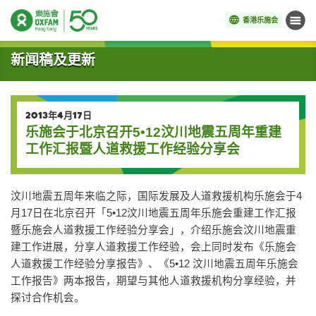
香港乐施会
菜单
开始主要内容
新闻稿及更新
2013年4月17日
乐施会于北京召开5•12汶川地震五周年重建
工作汇报暨人道救援工作经验分享会
汶川地震五周年来临之际，国际发展及人道救援机构乐施会于4
月17日在北京召开「5•12汶川地震五周年乐施会重建工作汇报
暨乐施会人道救援工作经验分享会」，介绍乐施会汶川地震重
建工作进展，分享人道救援工作经验，会上同时发布《乐施会
人道救援工作经验分享报告》、《5•12 汶川地震五周年乐施会
工作报告》两本报告，期望与其他人道救援机构分享经验，并
探讨合作机会。