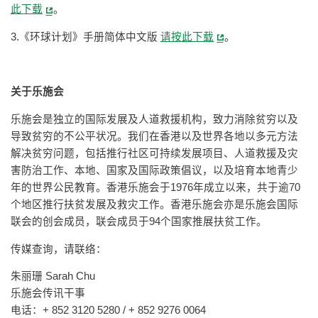
此下载
。
3.《环球计划》手册简体中文版
请按此下载
。
关于乐施会
乐施会是独立的国际发展及人道救援机构，致力消除贫穷以及
导致贫穷的不公平状况。我们在香港以及世界各地以多元方法
解决贫穷问题，包括推行社区可持续发展项目、人道救援及灾
害防治工作、本地、国家及国际政策倡议，以及培育本地青少
年的世界公民教育。香港乐施会于1976年成立以来，共于逾70
个地区推行扶贫发展及救灾工作。香港乐施会亦是乐施会国际
联会的创会成员，联会成员于94个国家推展扶贫工作。
传媒查询，请联络：
朱丽珊 Sarah Chu
乐施会传讯干事
电话：+ 852 3120 5280 / + 852 9276 0064