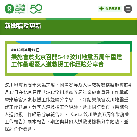
香港樂施會
目錄
開始主要內容
新聞稿及更新
2013年4月17日
樂施會於北京召開5•12汶川地震五周年重建
工作彙報暨人道救援工作經驗分享會
汶川地震五周年來臨之際，國際發展及人道救援機構樂施會於4
月17日在北京召開「5•12汶川地震五周年樂施會重建工作彙報
暨樂施會人道救援工作經驗分享會」，介紹樂施會汶川地震重
建工作進展，分享人道救援工作經驗，會上同時發布《樂施會
人道救援工作經驗分享報告》、《5•12 汶川地震五周年樂施會
工作報告》兩本報告，期望與其他人道救援機構分享經驗，並
探討合作機會。