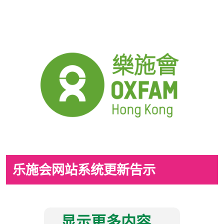
乐施会网站系统更新告示
显示更多内容...