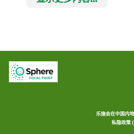
乐施会在中国内
私隐政策 (