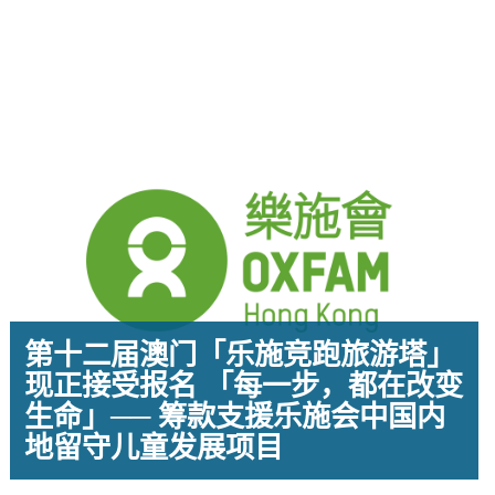
第十二届澳门「乐施竞跑旅游塔」
现正接受报名 「每一步，都在改变
生命」── 筹款支援乐施会中国内
地留守儿童发展项目