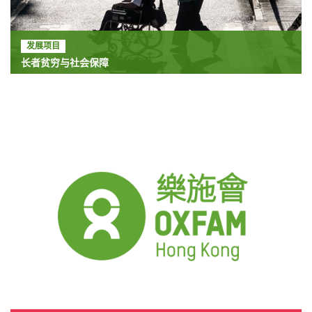
发展项目
长者贫穷与社会保障