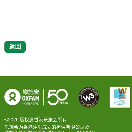
返回
©2026 版权属香港乐施会所有
乐施会为香港注册成立的担保有限公司及