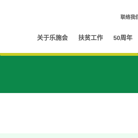
联络我
关于乐施会
扶贫工作
50周年