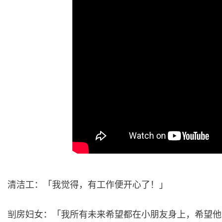
清洁工：「我觉得，有工作便开心了！」
㓥房妇女：「我所有未来希望都在小朋友身上，希望他