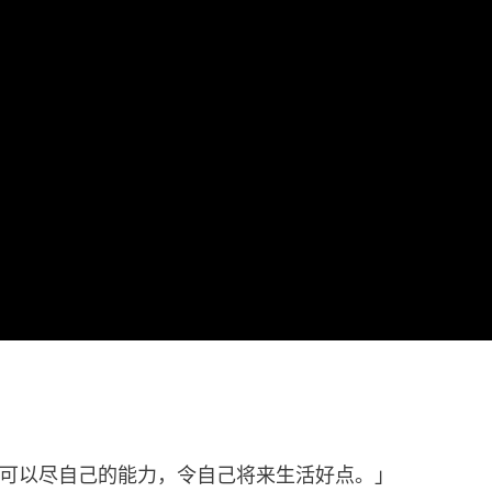
可以尽自己的能力，令自己将来生活好点。」