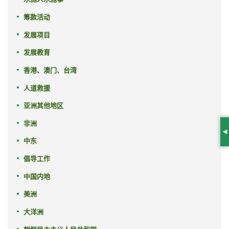
筹款活动
发展项目
发展教育
香港、澳门、台湾
人道救援
亚洲其他地区
非洲
S
中东
倡导工作
中国内地
美洲
大洋洲