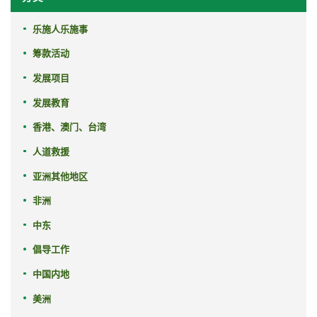
乐施人乐施事
筹款活动
发展项目
发展教育
香港、澳门、台湾
人道救援
亚洲其他地区
非洲
中东
倡导工作
中国内地
美洲