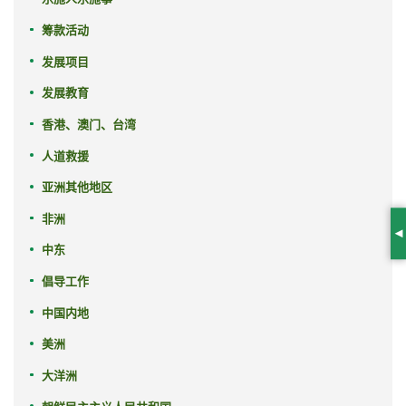
筹款活动
发展项目
发展教育
香港、澳门、台湾
人道救援
亚洲其他地区
非洲
S
中东
倡导工作
中国内地
美洲
大洋洲