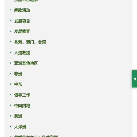
筹款活动
发展项目
发展教育
香港、澳门、台湾
人道救援
亚洲其他地区
非洲
S
中东
倡导工作
中国内地
美洲
大洋洲