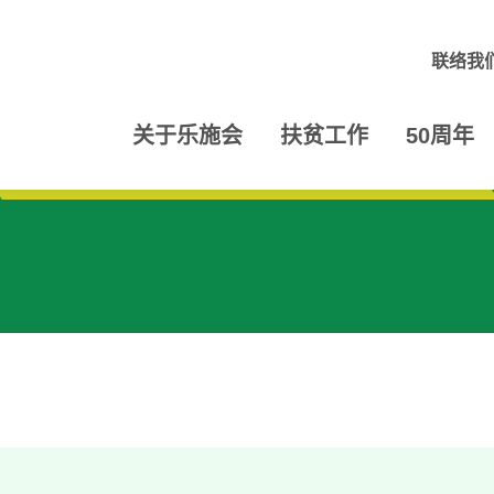
联络我
关于乐施会
扶贫工作
50周年