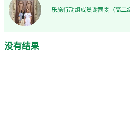
乐施行动组成员谢茜雯（高二
没有结果