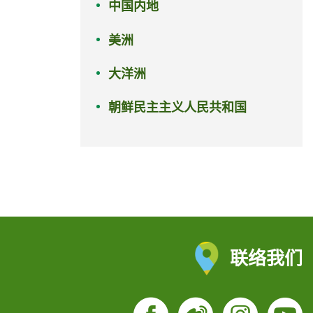
中国内地
美洲
大洋洲
朝鲜民主主义人民共和国
联络我们