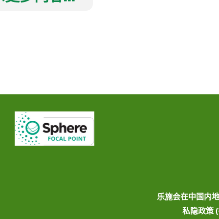
乐施会在中国内
私隐政策 (