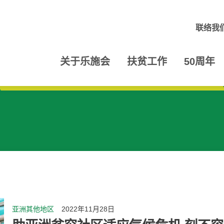
联络我
关于乐施会
扶贫工作
50周年
亚洲其他地区
2022年11月28日