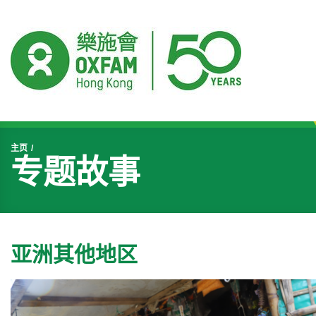
开始主要内容
主页
专题故事
亚洲其他地区