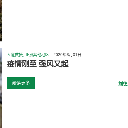
人道救援, 亚洲其他地区
2020年6月01日
疫情刚至 强风又起
阅读更多
刘德