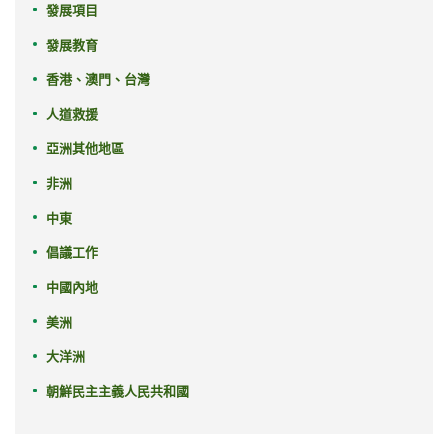
發展項目
發展教育
香港、澳門、台灣
人道救援
亞洲其他地區
非洲
中東
倡議工作
中國內地
美洲
大洋洲
朝鮮民主主義人民共和國