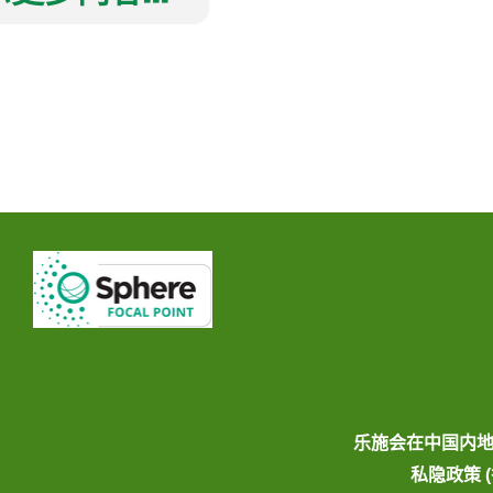
乐施会在中国内
私隐政策 (