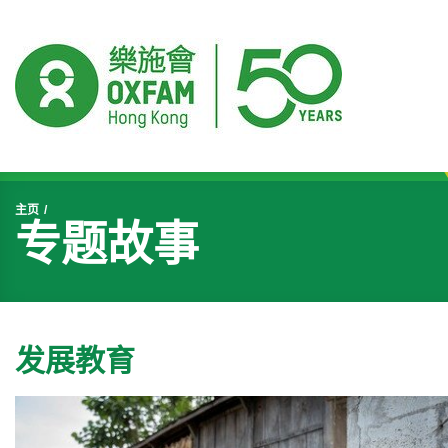
开始主要内容
主页
专题故事
发展教育