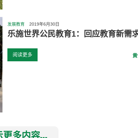
发展教育
2019年6月30日
乐施世界公民教育1：回应教育新需
阅读更多
黄
更多内容...