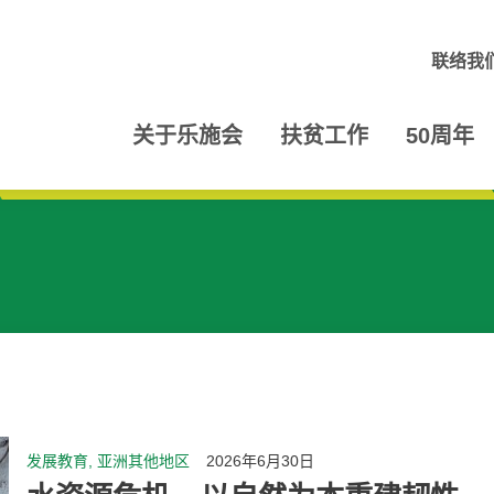
联络我
关于乐施会
扶贫工作
50周年
发展教育, 亚洲其他地区
2026年6月30日