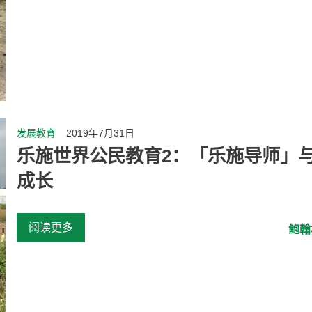
发展教育
2019年7月31日
乐施世界公民教育2：「乐施导师」
成长
阅读更多
鲍翰