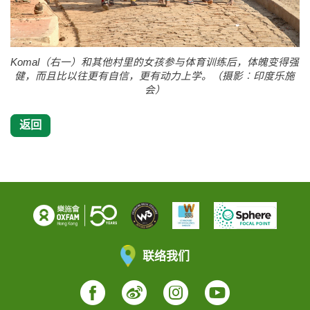
Komal（右一）和其他村里的女孩参与体育训练后，体魄变得强
健，而且比以往更有自信，更有动力上学。（摄影︰印度乐施
会）
返回
联络我们