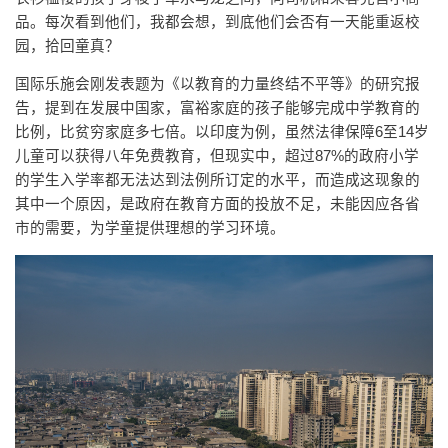
品。每次看到他们，我都会想，到底他们会否有一天能重返校
园，拾回童真？
国际乐施会刚发表题为《以教育的力量终结不平等》的研究报
告，提到在发展中国家，富裕家庭的孩子能够完成中学教育的
比例，比贫穷家庭多七倍。以印度为例，虽然法律保障6至14岁
儿童可以获得八年免费教育，但现实中，超过87%的政府小学
的学生入学率都无法达到法例所订定的水平，而造成这现象的
其中一个原因，是政府在教育方面的投放不足，未能因应各省
市的需要，为学童提供理想的学习环境。