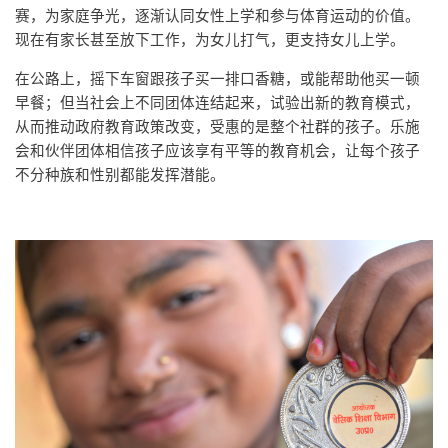
赛，为家庭争光，逐渐认同女性上学和参与体育运动的价值。
现在有家长甚至放下工作，为女儿打气，更支持女儿上学。
在公路上，摇下车窗跟孩子买一排口香糖，或能帮助他买一顿
早餐；但当社会上不同团体连结起来，试验出新的教育模式，
从而推动政府教育政策改变，受惠的是整个社群的孩子。乐施
会和伙伴团体相信孩子应该享有平等的教育机会，让每个孩子
不分种族和性别都能发挥潜能。