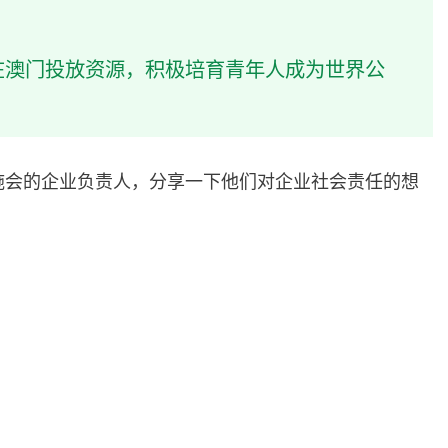
在澳门投放资源，积极培育青年人成为世界公
施会的企业负责人，分享一下他们对企业社会责任的想