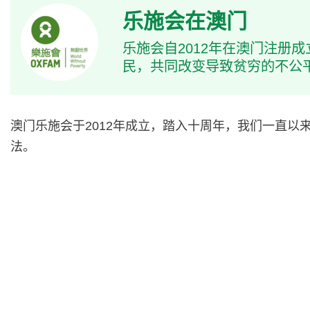
乐施会在澳门
乐施会自2012年在澳门注
民，共同改变导致贫穷的不公
澳门乐施会于2012年成立，踏入十周年，我们一直
法。