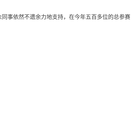
u一众同事依然不遗余力地支持，在今年五百多位的总参赛