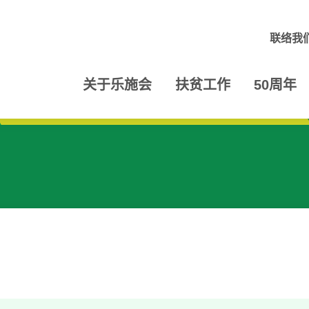
联络我
关于乐施会
扶贫工作
50周年