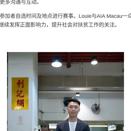
更多沟通与互动。
者自选时间及地点进行赛事。Louie与AIA Maca
可以继续发挥正面影响力，提升社会对扶贫工作的关注。