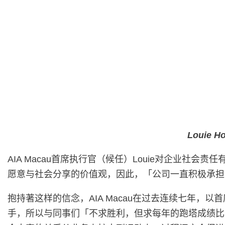
Loui
AIA Macau首席执行官（候任）Louie对企业
愿意与社会分享的价值观，因此，「公司一直积极承担
抱持著这样的信念，AIA Macau在过去连续七年，以
手，所以与同事们「不求胜利，但求每年的跑塔成绩比