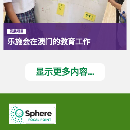
发展项目
乐施会在澳门的教育工作
显示更多内容...