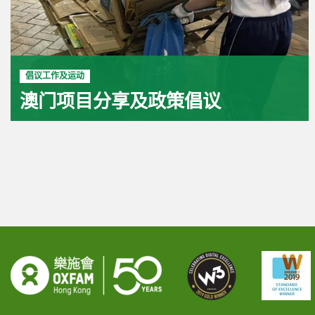
倡议工作及运动
澳门项目分享及政策倡议