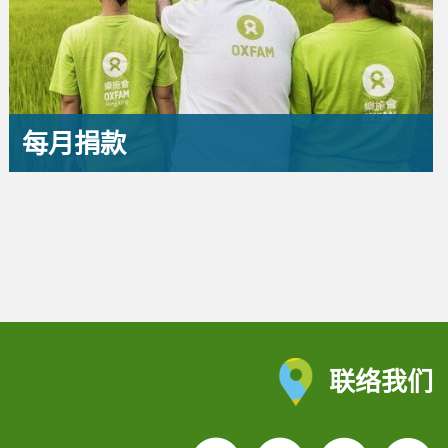
每月捐款
联络我们