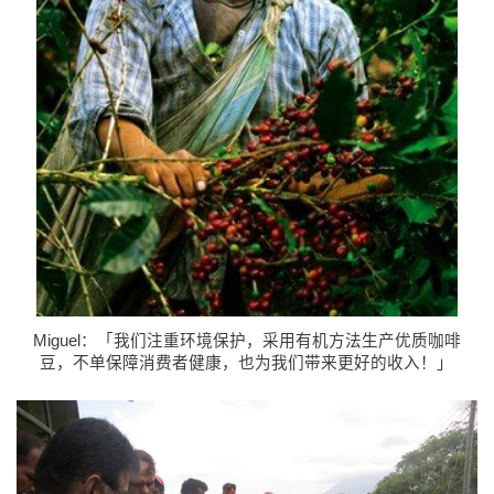
Miguel：「我们注重环境保护，采用有机方法生产优质咖啡
豆，不单保障消费者健康，也为我们带来更好的收入！」