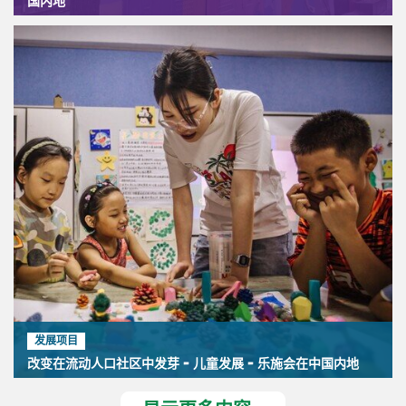
国内地
发展项目
改变在流动人口社区中发芽 - 儿童发展 - 乐施会在中国内地