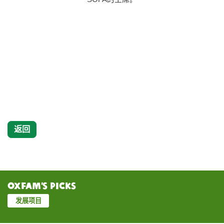
返回
Oxfam’s Picks
发展项目