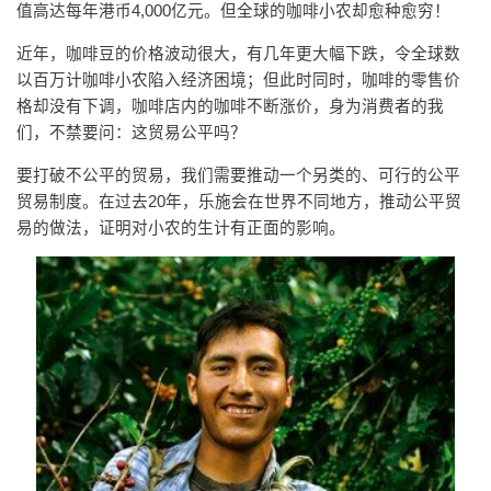
值高达每年港币4,000亿元。但全球的咖啡小农却愈种愈穷！
近年，咖啡豆的价格波动很大，有几年更大幅下跌，令全球数
以百万计咖啡小农陷入经济困境；但此时同时，咖啡的零售价
格却没有下调，咖啡店内的咖啡不断涨价，身为消费者的我
们，不禁要问：这贸易公平吗？
要打破不公平的贸易，我们需要推动一个另类的、可行的公平
贸易制度。在过去20年，乐施会在世界不同地方，推动公平贸
易的做法，证明对小农的生计有正面的影响。