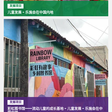
发展项目
儿童发展 - 乐施会在中国内地
发展项目
彩虹图书馆——流动儿童的成长基地 - 儿童发展 - 乐施会在中