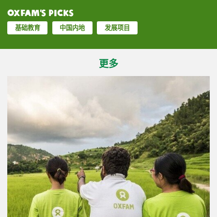
Oxfam’s Picks
基础教育
中国内地
发展项目
更多