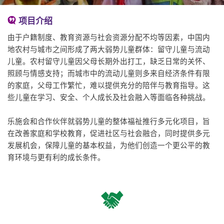
项目介绍
由于户籍制度、教育资源与社会资源分配不均等因素，中国内
地农村与城市之间形成了两大弱势儿童群体：留守儿童与流动
儿童。农村留守儿童因父母长期外出打工，缺乏日常的关怀、
照顾与情感支持；而城市中的流动儿童则多来自经济条件有限
的家庭，父母工作繁忙，难以提供充分的陪伴与教育指导。这
些儿童在学习、安全、个人成长及社会融入等面临各种挑战。
乐施会和合作伙伴就弱势儿童的整体福祉推行多元化项目，旨
在改善家庭和学校教育，促进社区与社会融合，同时提供多元
发展机会，保障儿童的基本权益，为他们创造一个更公平的教
育环境与更有利的成长条件。