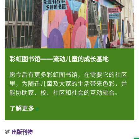
彩虹图书馆——流动儿童的成长基地
愿今后有更多彩虹图书馆，在需要它的社区
里，为随迁儿童及大家的生活带来色彩，并
能协助家、校、社区和社会的互动融合。
了解更多
出版刊物