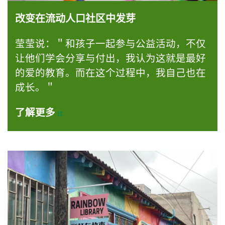
改变在流动人口社区中发芽
莹莹说：＂和孩子一起参与公益活动，不仅
让他们学会分享与付出，我认为这就是最好
的爱的教育。而在这个过程中，我自己也在
成长。＂
了解更多