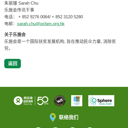
朱丽珊 Sarah Chu
乐施会传讯干事
电话： + 852 9276 0064/ + 852 3120 5280
电邮：
sarah.chu@oxfam.org.hk
关于乐施会
乐施会是一个国际扶贫发展机构, 旨在推动民众力量, 消除贫
穷。
返回
联络我们