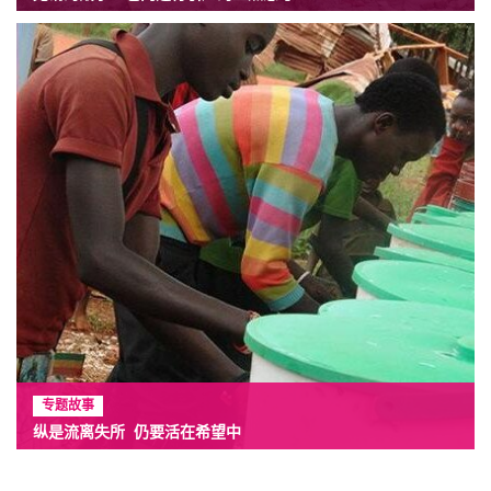
专题故事
纵是流离失所 仍要活在希望中