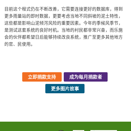
目前这个程式仍在不断改善，它需要连接更好的数据库，得到
更多雨量站的即时数据，更要考虑当地不同斜坡的泥土特性，
这些都是影响山泥倾泻风险的重要因素。今年的季候风季节，
是测试这套系统的良好时机。当地的村民都非常兴奋，而乐施
会的伙伴都希望日后能够持续改良系统，推广至更多其他地方
的官、民使用。
立即捐款支持
成为每月捐款者
更多图片故事