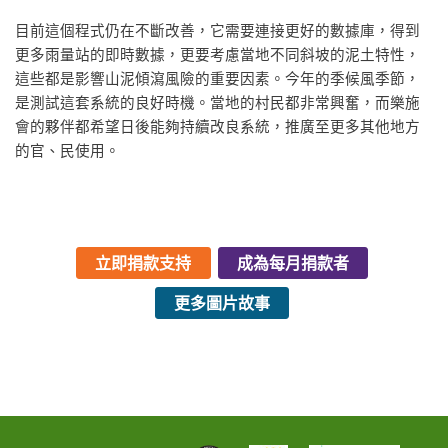
目前這個程式仍在不斷改善，它需要連接更好的數據庫，得到
更多雨量站的即時數據，更要考慮當地不同斜坡的泥土特性，
這些都是影響山泥傾瀉風險的重要因素。今年的季候風季節，
是測試這套系統的良好時機。當地的村民都非常興奮，而樂施
會的夥伴都希望日後能夠持續改良系統，推廣至更多其他地方
的官、民使用。
立即捐款支持
成為每月捐款者
更多圖片故事