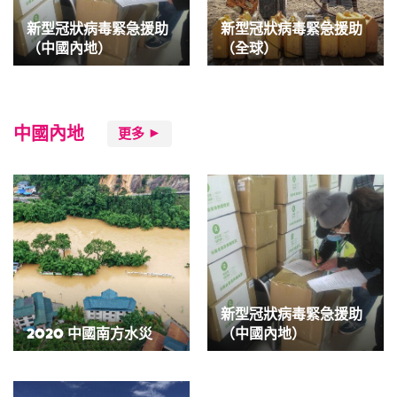
新型冠狀病毒緊急援助
新型冠狀病毒緊急援助
（中國內地）
（全球）
中國內地
更多
新型冠狀病毒緊急援助
2020 中國南方水災
（中國內地）