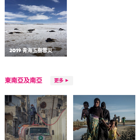
2019 青海玉樹雪災
東南亞及南亞
更多