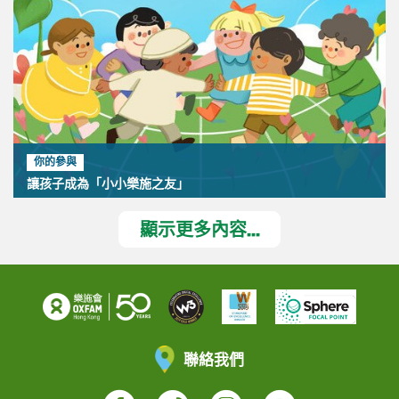
你的參與
讓孩子成為「小小樂施之友」
顯示更多內容...
聯絡我們