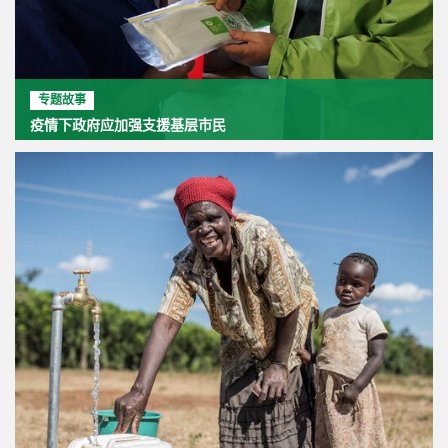
专题故事
疫情下政府应加强支援基层市民