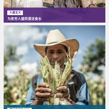
人道主义
为贫穷人提供清洁食水