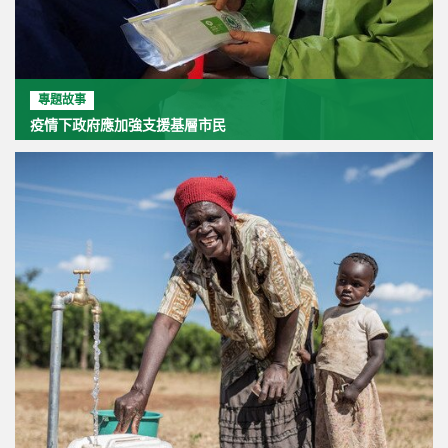
專題故事
疫情下政府應加強支援基層市民