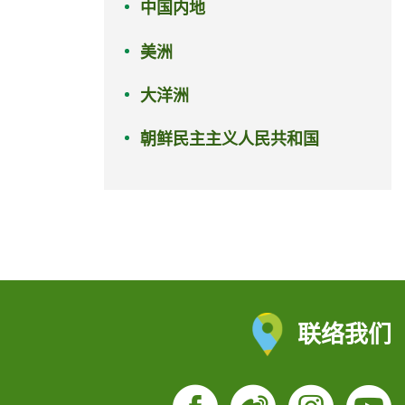
中国内地
美洲
大洋洲
朝鲜民主主义人民共和国
联络我们