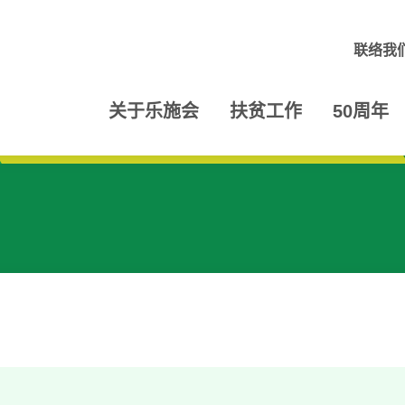
联络我
关于乐施会
扶贫工作
50周年