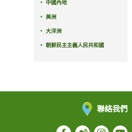
中國內地
美洲
大洋洲
朝鮮民主主義人民共和國
聯絡我們