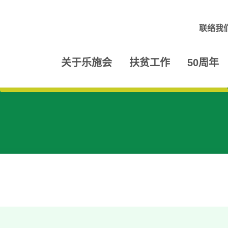
联络我
关于乐施会
扶贫工作
50周年