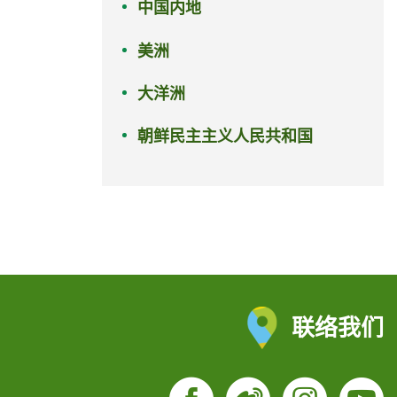
中国内地
美洲
大洋洲
朝鲜民主主义人民共和国
联络我们