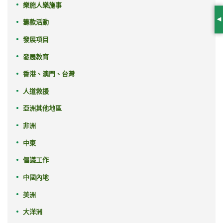
樂施人樂施事
籌款活動
S
發展項目
發展教育
香港、澳門、台灣
人道救援
亞洲其他地區
非洲
中東
倡議工作
中國內地
美洲
大洋洲