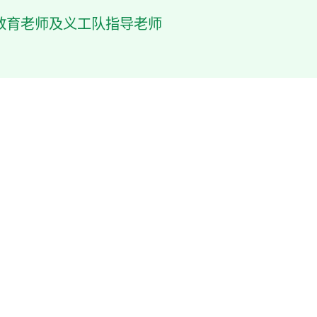
教育老师及义工队指导老师