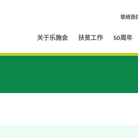
联络我
关于乐施会
扶贫工作
50周年