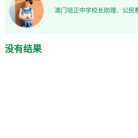
澳门培正中学校长助理、公民
没有结果