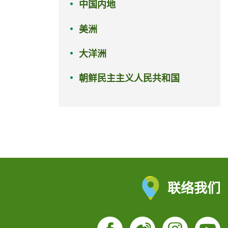
中国内地
美洲
大洋洲
朝鲜民主主义人民共和国
联络我们