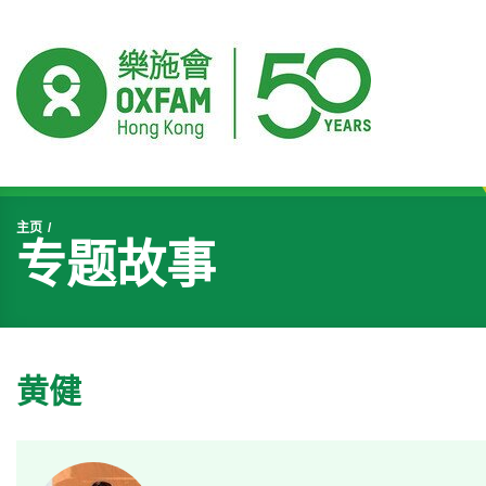
开始主要内容
主页
专题故事
黄健