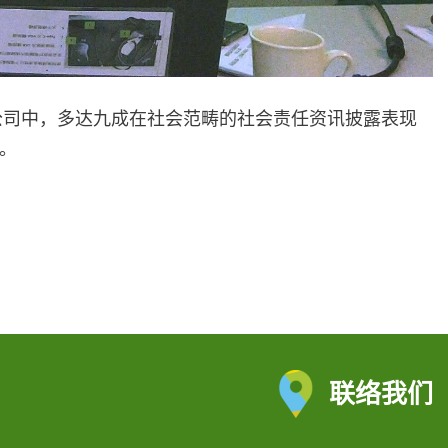
公司中，多达九成在社会范畴的社会责任资讯披露表现
准。
联络我们