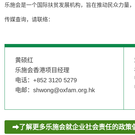
乐施会是一个国际扶贫发展机构，旨在推动民众力量，
传媒查询，请联络：
黄硕红
乐施会香港项目经理
电话：+852 3120 5279
电邮：
shwong@oxfam.org.hk
了解更多乐施会就企业社会责任的政策