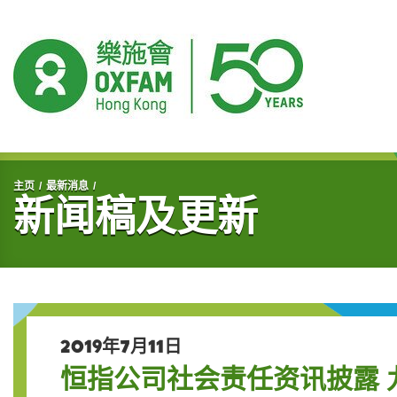
开始主要内容
主页
最新消息
新闻稿及更新
2019年7月11日
恒指公司社会责任资讯披露 