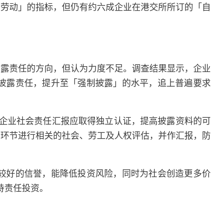
制劳动」的指标，但仍有约六成企业在港交所所订的「自
披露责任的方向，但认为力度不足。调查结果显示，企业
披露责任，提升至「强制披露」的水平，追上普遍要求
，企业社会责任汇报应取得独立认证，提高披露资料的可
个环节进行相关的社会、劳工及人权评估，并作汇报，防
较好的信誉，能降低投资风险，同时为社会创造更多价
支持责任投资。