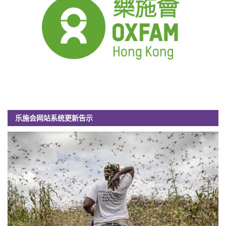
乐施会网站系统更新告示