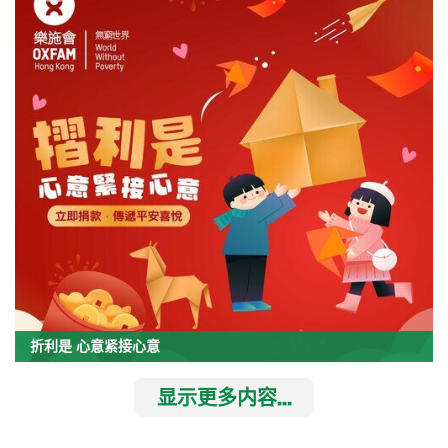
折利是 心意紧接心意
显示更多内容...